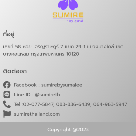
ที่อยู่
เลขที่ 58 ซอย เจริญราษฎร์ 7 แยก 29-1 แขวงบางโคล่ เขต
บางคอแหลม กรุงเทพมหานคร 10120
ติดต่อเรา
Facebook : sumirebysumalee
Line ID : @sumireth
Tel :02-077-5847, 083-836-6439, 064-963-5947
sumirethailand.com
Copyright @2023