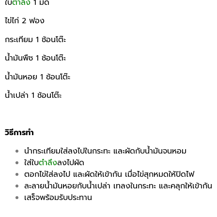
ใบ
ตำลึง
1 มัด
ไข่ไก่ 2 ฟอง
กระเทียม 1 ช้อนโต๊ะ
น้ำมันพืช 1 ช้อนโต๊ะ
น้ำมันหอย 1 ช้อนโต๊ะ
น้ำเปล่า 1 ช้อนโต๊ะ
วิธีการทำ
นำกระเทียมใส่ลงไปในกระทะ และผัดกับน้ำมันจนหอม
ใส่ใบ
ตำลึง
ลงไปผัด
ตอกไข่ใส่ลงไป และผัดให้เข้ากัน เมื่อไข่สุกหมดให้ปิดไฟ
ละลายน้ำมันหอยกับน้ำเปล่า เทลงในกระทะ และคลุกให้เข้ากัน
เสร็จพร้อมรับประทาน