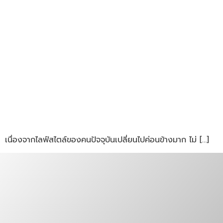
เนื่องจากไลฟ์สไตล์ของคนปัจจุบันเปลี่ยนไปค่อนข้างมาก ไม่ […]