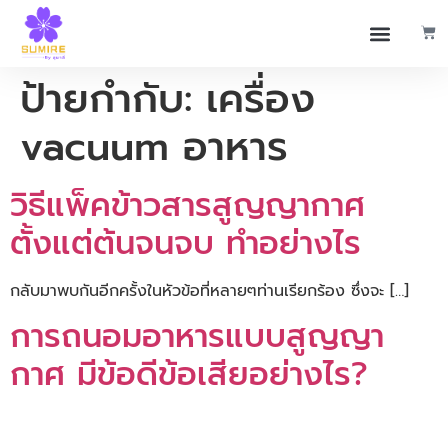
ป้ายกำกับ:
เครื่อง
vacuum อาหาร
วิธีแพ็คข้าวสารสูญญากาศ
ตั้งแต่ต้นจนจบ ทำอย่างไร
กลับมาพบกันอีกครั้งในหัวข้อที่หลายๆท่านเรียกร้อง ซึ่งจะ […]
การถนอมอาหารแบบสูญญา
กาศ มีข้อดีข้อเสียอย่างไร?