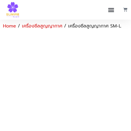
Home
/
เครื่องซีลสูญญากาศ
/ เครื่องซีลสูญญากาศ SM-L