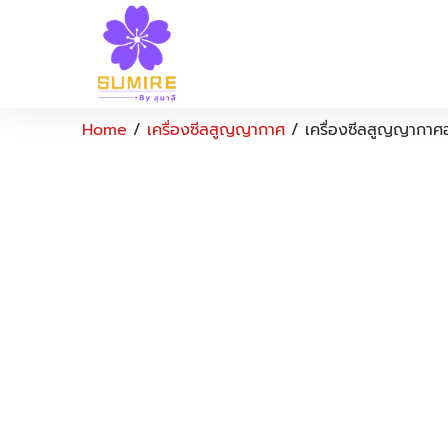
Home
/
เครื่องซีลสูญญากาศ
/ เครื่องซีลสูญญากาศ