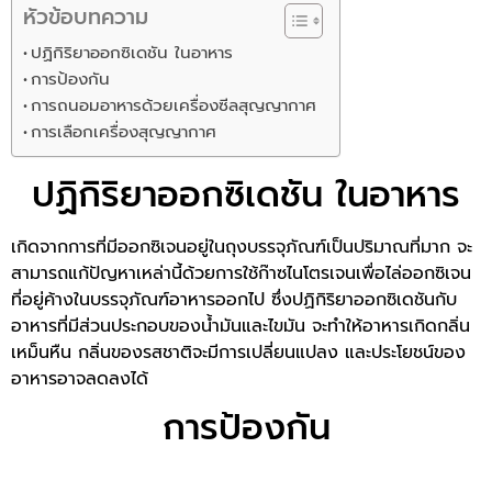
หัวข้อบทความ
ปฏิกิริยาออกซิเดชัน ในอาหาร
การป้องกัน
การถนอมอาหารด้วยเครื่องซีลสุญญากาศ
การเลือกเครื่องสุญญากาศ
ปฏิกิริยาออกซิเดชัน ในอาหาร
เกิดจากการที่มีออกซิเจนอยู่ในถุงบรรจุภัณฑ์เป็นปริมาณที่มาก จะ
สามารถแก้ปัญหาเหล่านี้ด้วยการใช้ก๊าซไนโตรเจนเพื่อไล่ออกซิเจน
ที่อยู่ค้างในบรรจุภัณฑ์อาหารออกไป ซึ่งปฏิกิริยาออกซิเดชันกับ
อาหารที่มีส่วนประกอบของน้ำมันและไขมัน จะทำให้อาหารเกิดกลิ่น
เหม็นหืน กลิ่นของรสชาติจะมีการเปลี่ยนแปลง และประโยชน์ของ
อาหารอาจลดลงได้
การป้องกัน