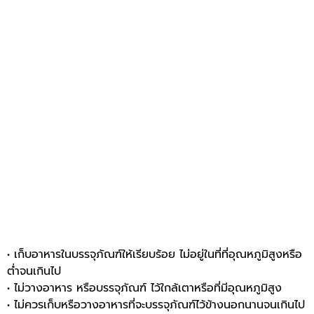
• เก็บอาหารในบรรจุภัณฑ์ให้เรียบร้อย ไม่อยู่ในที่ที่อุณหภูมิสูงหรือ
ต่ำจนเกินไป
• ไม่วางอาหาร หรือบรรจุภัณฑ์ ไว้ใกล้เตาหรือที่มีอุณหภูมิสูง
• ไม่ควรเก็บหรือวางอาหารที่จะบรรจุภัณฑ์ไว้ข้างนอกนานจนเกินไป