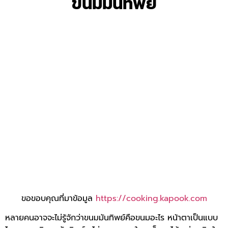
ขนมมันทิพย์
ขอขอบคุณที่มาข้อมูล
https://cooking.kapook.com
หลายคนอาจจะไม่รู้จักว่าขนมมันทิพย์คือขนมอะไร หน้าตาเป็นแบบ