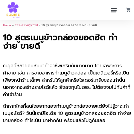
Home
»
สาระความรู้ทั่วไป
»
10 สูตรเมนูข้าวกล่องยอดฮิต ทำง่าย ขายดี
10 สูตรเมนูข้าวกล่องยอดฮิต ทำ
ง่าย ขายดี
ในยุคนี้หลายคนหันมาทำอาชีพเสริมกันมากมาย โดยเฉพาะการ
ค้าขาย เช่น การขายอาหารทำเมนูข้าวกล่อง เป็นเดลิเวอรี่หรือเปิด
เพียงหน้าร้านเล็กๆ สำหรับให้ลูกค้าหรือไรเดอร์มารับของเท่านั้น
นอกจากจะสร้างรายไรดีแล้ว ยังลงทุนไม่เยอะ ไม่ต้องจมไปกับค่าที่
ค่าเช่าร้าน
ถ้าหากใครที่สนใจอยากลองทำเมนูข้าวกล่องขายแต่ยังไม่รู้ว่าจะทำ
เมนูอะไรดี? วันนี้เรามีไอเดีย 10 สูตรเมนูข้าวกล่องยอดฮิต ทำง่าย
ขายคล่อง กำไรเน้น มาฝากกัน พร้อมแล้วไปดูกันเลย