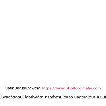
ขอขอบคุณรูปภาพจาก
https://www.pholfoodmafia.com
มีเพียงวัตถุดิบไม่กี่อย่างก็สามารถทำตามได้แล้ว นอกจากได้ประโยชน์