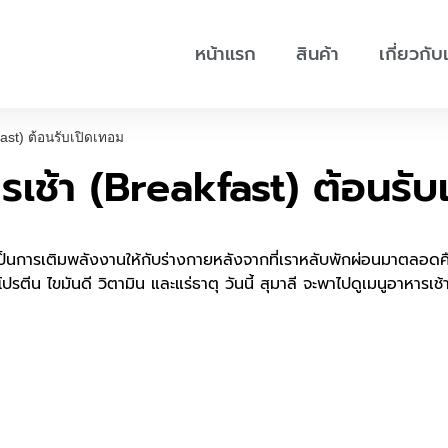
หน้าแรก
สินค้า
เกี่ยวกับ
ast) ต้อนรับเปิดเทอม
รเช้า (Breakfast) ต้อนรับ
จากเป็นการเติมพลังงานให้กับร่างกายหลังจากที่เราหลับพักผ่อนมาตลอ
ปรตีน ไขมันดี วิตามิน และแร่ธาตุ วันนี้ สุมาลี จะพาไปดูเมนูอาหารเช้