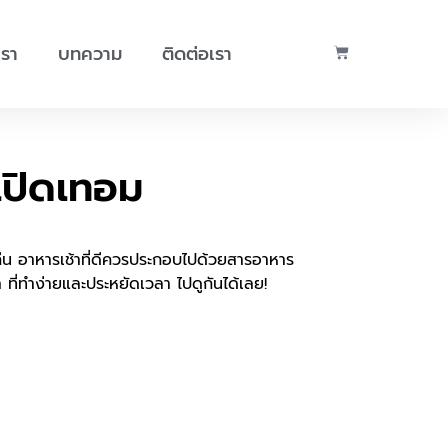
เรา
บทความ
ติดต่อเรา
เปิดเทอม
ดคืน อาหารเช้าที่ดีควรประกอบไปด้วยสารอาหาร
า ที่ทำง่ายและประหยัดเวลา ไปดูกันได้เลย!