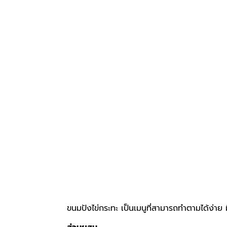
ขนมปังไข่กระทะ เป็นเมนูที่สามารถทำตามได้ง่าย 