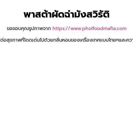
พาสต้าผัดฉ่ามังสวิรัติ
ขอขอบคุณรูปภาพจาก
https://www.pholfoodmafia.com
ยชน์ต่อสุขภาพที่โดดเด่นไปด้วยกลิ่นหอมของเครื่องเทศเเบบไทยๆและความ