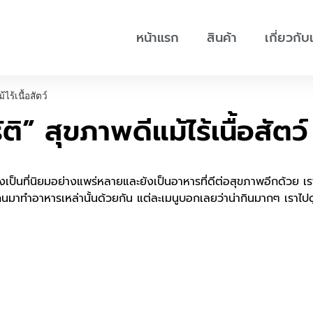
หน้าแรก
สินค้า
เกี่ยวกับ
ไร้เนื้อสัตว์
ติ” สุขภาพดีแม้ไร้เนื้อสัตว์
งยังเป็นที่นิยมอย่างแพร่หลายและยังเป็นอาหารที่ดีต่อสุขภาพอีกด้วย
าทุกคนมาทำอาหารเหล่านั้นด้วยกัน แต่ละเมนูบอกเลยว่าน่ากินมากๆ เราไ