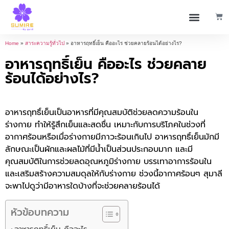
Home
»
สาระความรู้ทั่วไป
»
อาหารฤทธิ์เย็น คืออะไร ช่วยคลายร้อนได้อย่างไร?
อาหารฤทธิ์เย็น คืออะไร ช่วยคลาย
ร้อนได้อย่างไร?
อาหารฤทธิ์เย็นเป็นอาหารที่มีคุณสมบัติช่วยลดความร้อนใน
ร่างกาย ทำให้รู้สึกเย็นและสดชื่น เหมาะกับการบริโภคในช่วงที่
อากาศร้อนหรือเมื่อร่างกายมีภาวะร้อนเกินไป อาหารฤทธิ์เย็นมักมี
ลักษณะเป็นผักและผลไม้ที่มีน้ำเป็นส่วนประกอบมาก และมี
คุณสมบัติในการช่วยลดอุณหภูมิร่างกาย บรรเทาอาการร้อนใน
และเสริมสร้างความสมดุลให้กับร่างกาย ช่วงนี้อากาศร้อนๆ สุมาลี
จะพาไปดูว่ามีอาหารใดบ้างที่จะช่วยคลายร้อนได้
หัวข้อบทความ
อาหารฤทธิ์เย็น คืออะไร