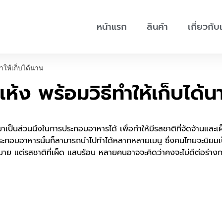
หน้าแรก
สินค้า
เกี่ยวกับ
ำให้เก็บได้นาน
้ง พร้อมวิธีทำให้เก็บได้น
มาเป็นส่วนนึงในการประกอบอาหารได้ เพื่อทำให้มีรสชาติที่จัดจ้านแล
ประกอบอาหารนั้นก็สามารถนำไปทำได้หลากหลายเมนู ซึ่งคนไทยจะนิยมเป
กมาย แต่รสชาติที่เผ็ด แสบร้อน หลายคนอาจจะคิดว่าคงจะไม่ดีต่อร่า